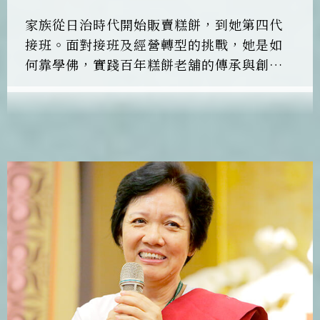
家族從日治時代開始販賣糕餅，到她第四代
接班。面對接班及經營轉型的挑戰，她是如
何靠學佛，實踐百年糕餅老舖的傳承與創
新？