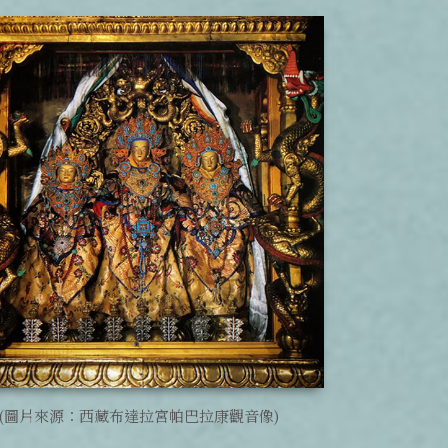
(圖片來源：西藏布達拉宮帕巴拉康觀音像)