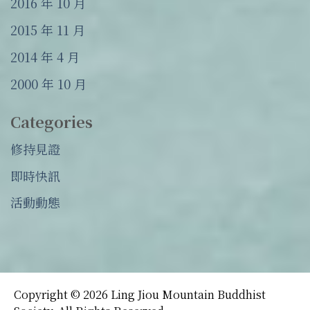
2016 年 10 月
2015 年 11 月
2014 年 4 月
2000 年 10 月
Categories
修持見證
即時快訊
活動動態
Copyright © 2026 Ling Jiou Mountain Buddhist