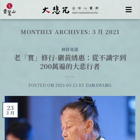
MONTHLY ARCHIVES:
3 月 2021
修持見證
老「實」修行-嚴黃綉惠：從不識字到
200萬遍的大悲行者
POSTED ON
2021-03-23
BY
DANAWANG
23
3 月