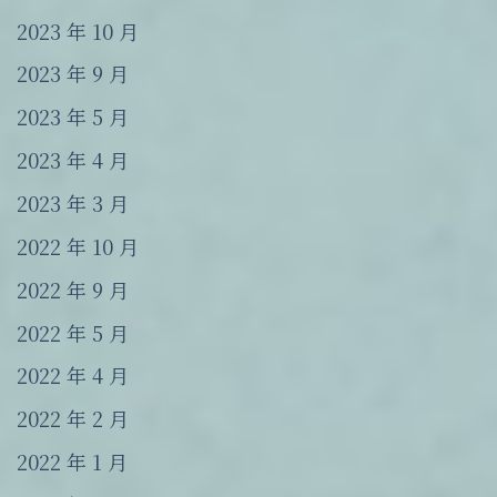
2023 年 10 月
2023 年 9 月
2023 年 5 月
2023 年 4 月
2023 年 3 月
2022 年 10 月
2022 年 9 月
2022 年 5 月
2022 年 4 月
2022 年 2 月
2022 年 1 月