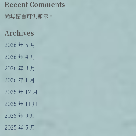
Recent Comments
尚無留言可供顯示。
Archives
2026 年 5 月
2026 年 4 月
2026 年 3 月
2026 年 1 月
2025 年 12 月
2025 年 11 月
2025 年 9 月
2025 年 5 月