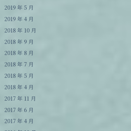
2019 年 5 月
2019 年 4 月
2018 年 10 月
2018 年 9 月
2018 年 8 月
2018 年 7 月
2018 年 5 月
2018 年 4 月
2017 年 11 月
2017 年 6 月
2017 年 4 月