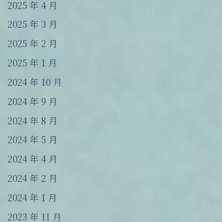
2025 年 4 月
2025 年 3 月
2025 年 2 月
2025 年 1 月
2024 年 10 月
2024 年 9 月
2024 年 8 月
2024 年 5 月
2024 年 4 月
2024 年 2 月
2024 年 1 月
2023 年 11 月