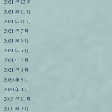
2021 年 12 月
2021 年 11 月
2021 年 10 月
2021 年 7 月
2021 年 6 月
2021 年 5 月
2021 年 4 月
2021 年 3 月
2020 年 5 月
2020 年 4 月
2019 年 11 月
2019 年 9 月