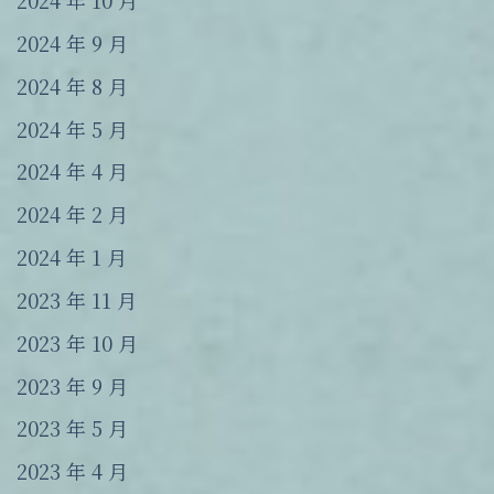
2024 年 10 月
2024 年 9 月
2024 年 8 月
2024 年 5 月
2024 年 4 月
2024 年 2 月
2024 年 1 月
2023 年 11 月
2023 年 10 月
2023 年 9 月
2023 年 5 月
2023 年 4 月