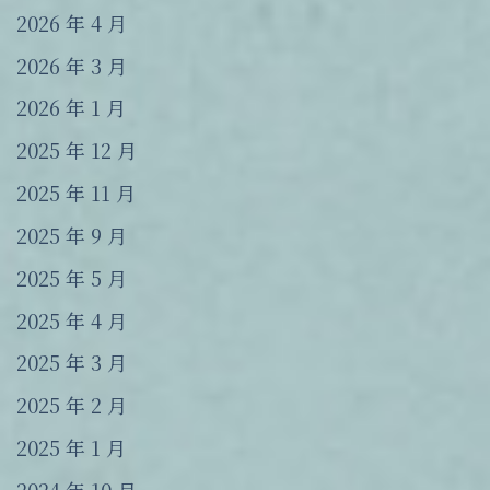
2026 年 4 月
2026 年 3 月
2026 年 1 月
2025 年 12 月
2025 年 11 月
2025 年 9 月
2025 年 5 月
2025 年 4 月
2025 年 3 月
2025 年 2 月
2025 年 1 月