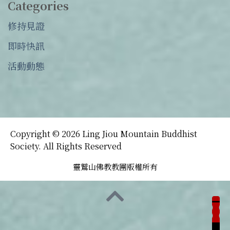
Categories
修持見證
即時快訊
活動動態
Copyright © 2026 Ling Jiou Mountain Buddhist
Society. All Rights Reserved
靈鷲山佛教教團版權所有