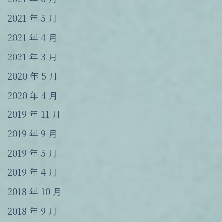
2021 年 5 月
2021 年 4 月
2021 年 3 月
2020 年 5 月
2020 年 4 月
2019 年 11 月
2019 年 9 月
2019 年 5 月
2019 年 4 月
2018 年 10 月
2018 年 9 月