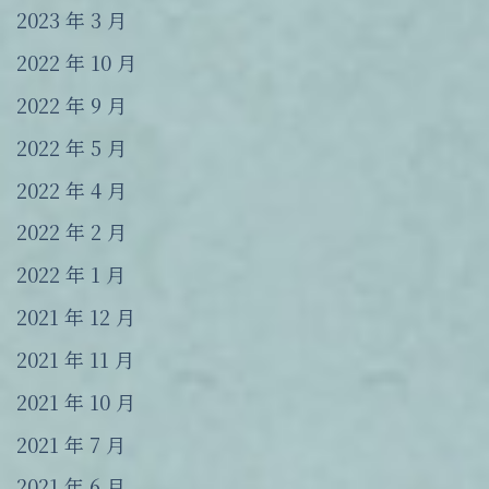
2023 年 3 月
2022 年 10 月
2022 年 9 月
2022 年 5 月
2022 年 4 月
2022 年 2 月
2022 年 1 月
2021 年 12 月
2021 年 11 月
2021 年 10 月
2021 年 7 月
2021 年 6 月