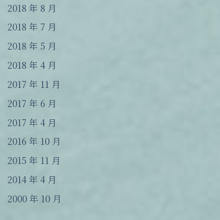
2018 年 8 月
2018 年 7 月
2018 年 5 月
2018 年 4 月
2017 年 11 月
2017 年 6 月
2017 年 4 月
2016 年 10 月
2015 年 11 月
2014 年 4 月
2000 年 10 月