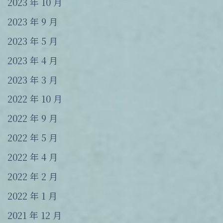
2023 年 10 月
2023 年 9 月
2023 年 5 月
2023 年 4 月
2023 年 3 月
2022 年 10 月
2022 年 9 月
2022 年 5 月
2022 年 4 月
2022 年 2 月
2022 年 1 月
2021 年 12 月