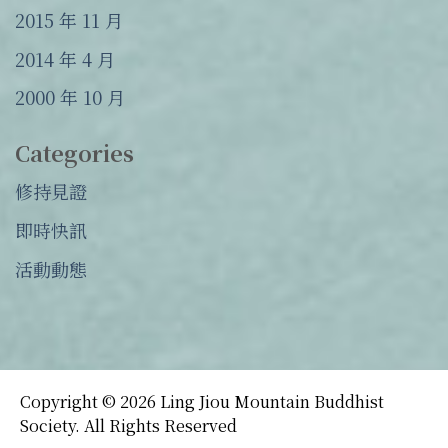
2015 年 11 月
2014 年 4 月
2000 年 10 月
Categories
修持見證
即時快訊
活動動態
Copyright © 2026 Ling Jiou Mountain Buddhist
Society. All Rights Reserved