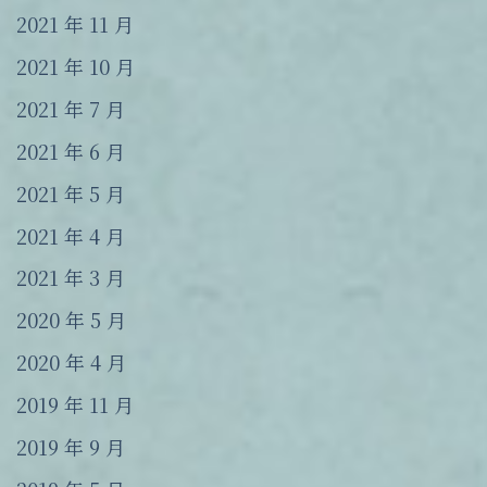
2021 年 11 月
2021 年 10 月
2021 年 7 月
2021 年 6 月
2021 年 5 月
2021 年 4 月
2021 年 3 月
2020 年 5 月
2020 年 4 月
2019 年 11 月
2019 年 9 月