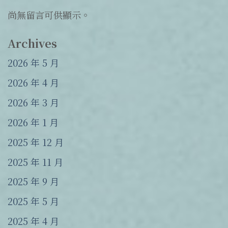
尚無留言可供顯示。
Archives
2026 年 5 月
2026 年 4 月
2026 年 3 月
2026 年 1 月
2025 年 12 月
2025 年 11 月
2025 年 9 月
2025 年 5 月
2025 年 4 月