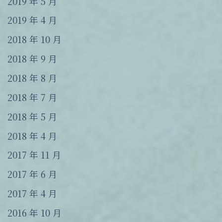
2019 年 5 月
2019 年 4 月
2018 年 10 月
2018 年 9 月
2018 年 8 月
2018 年 7 月
2018 年 5 月
2018 年 4 月
2017 年 11 月
2017 年 6 月
2017 年 4 月
2016 年 10 月