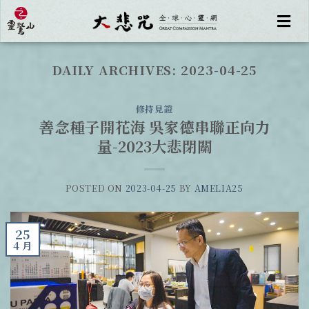
DAILY ARCHIVES:
2023-04-25
修持見證
善念種子開花海 吳家德串聯正向力
量-2023大悲閉關
POSTED ON
2023-04-25
BY
AMELIA25
25
4 月