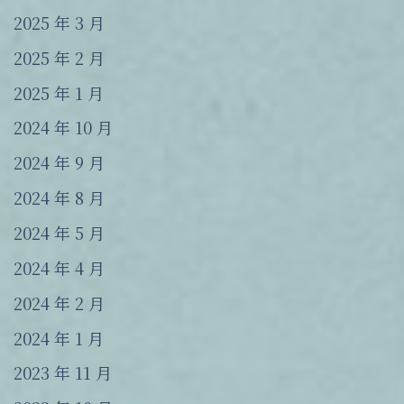
2025 年 3 月
2025 年 2 月
2025 年 1 月
2024 年 10 月
2024 年 9 月
2024 年 8 月
2024 年 5 月
2024 年 4 月
2024 年 2 月
2024 年 1 月
2023 年 11 月