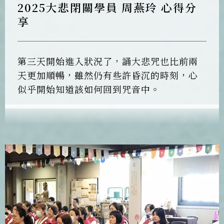
2025大悲閉關學員 周燕玲 心得分
享
第三天開始進入狀況了，誦大悲咒也比前兩
天更加順暢，雖然仍有些許昏沉的時刻，心
似乎開始知道該如何回到咒音中。