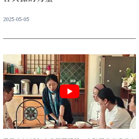
2025-05-05