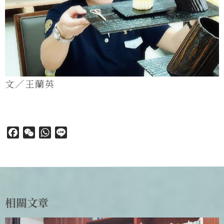
文／王蘭英
Facebook
WeChat
WhatsApp
Line
相關文章