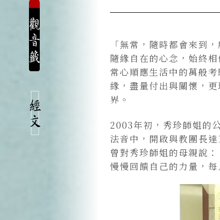
「無常，隨時都會來到，
隨緣自在的心念，始終相
常心順應生活中的萬般考
緣，盡量付出與關懷，更
界。
2003年初，秀珍師姐
法音中，開啟與教團長達
曾對秀珍師姐的母親說：
慢慢回饋自己的力量，每