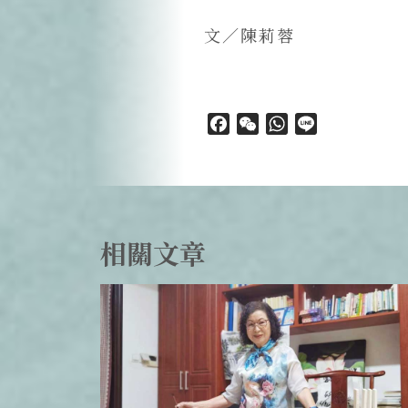
文／陳莉蓉
Facebook
WeChat
WhatsApp
Line
相關文章