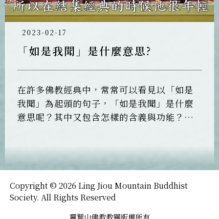
2023-02-17
「如是我聞」是什麼意思?
在許多佛教經典中，常常可以看見以「如是
我聞」為起頭的句子，「如是我聞」是什麼
意思呢？其中又包含怎樣的含義與功能？佛
陀的弟子裡，阿難尊者為何會以「多聞」見
稱？他與「如是我聞」之間是否也有什麼淵
源或關聯？本集為您細說當中緣由。
Copyright © 2026 Ling Jiou Mountain Buddhist
Society. All Rights Reserved
靈鷲山佛教教團版權所有