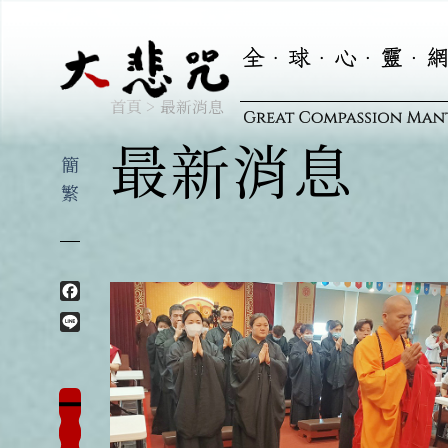
最新消息
首頁
>
最新消息
簡
繁
Facebook
Line